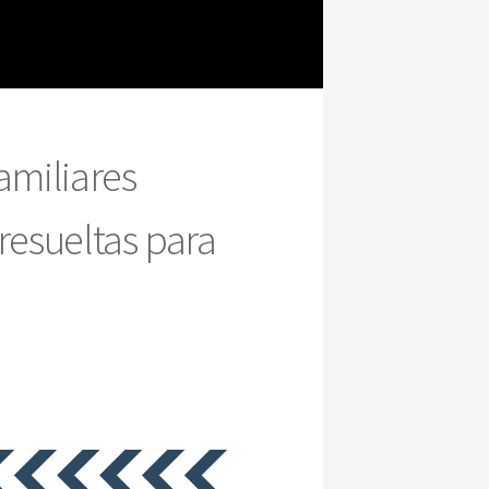
amiliares
resueltas para