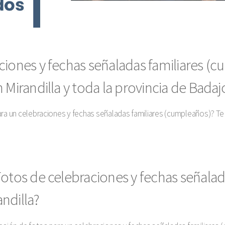
ciones y fechas señaladas familiares (
 Mirandilla y toda la provincia de Badaj
ara un celebraciones y fechas señaladas familiares (cumpleaños)? Te
otos de celebraciones y fechas señalad
ndilla?