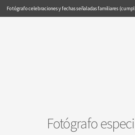
Fotógrafo celebraciones y fechas señaladas familiares (cumpl
Fotógrafo especi