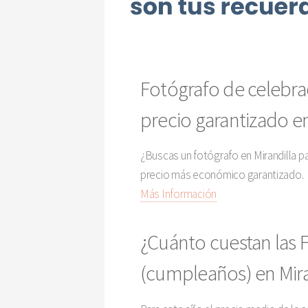
Fotógrafo de celebra
precio garantizado en
¿Buscas un fotógrafo en Mirandilla p
precio más económico garantizado.
Más Información
¿Cuánto cuestan las F
(cumpleaños) en Mira