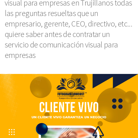
visual para empresas en Trujillanos todas
las preguntas resueltas que un
empresario, gerente, CEO, directivo, etc...
quiere saber antes de contratar un
servicio de comunicación visual para
empresas