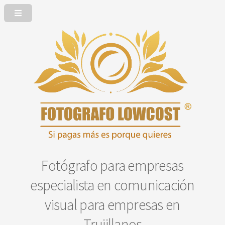
Fotógrafo para empresas
especialista en comunicación
visual para empresas en
Trujillanos