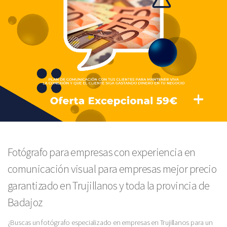
Fotógrafo para empresas con experiencia en
comunicación visual para empresas mejor precio
garantizado en Trujillanos y toda la provincia de
Badajoz
¿Buscas un fotógrafo especializado en empresas en Trujillanos para un