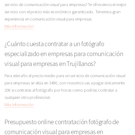
servicio de comunicación visual para empresas? Te ofrecemos el mejor
servicio con el precio más económico garantizado. Tenemos gran
experiencia en comunicación visual para empresas
Más Información
¿Cuánto cuesta contratar a un fotógrafo
especializado en empresas para comunicación
visual para empresas en Trujillanos?
Para este año el precio medio para un servicio de comunicación visual
para empresas se sitúa en 349€, con nosotros vas a pagar únicamente
20€ si contratas al fotógrafo por horas como podrías contratar a
cualquier otro profesional.
Más Información
Presupuesto online contratación fotógrafo de
comunicación visual para empresas en