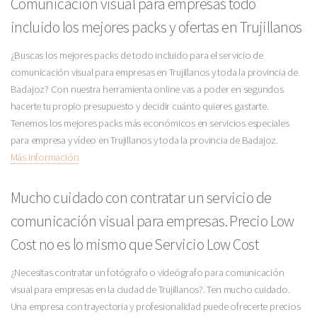
Comunicación visual para empresas todo
incluido los mejores packs y ofertas en Trujillanos
¿Buscas los mejores packs de todo incluido para el servicio de
comunicación visual para empresas en Trujillanos y toda la provincia de
Badajoz? Con nuestra herramienta online vas a poder en segundos
hacerte tu propio presupuesto y decidir cuánto quieres gastarte.
Tenemos los mejores packs más económicos en servicios especiales
para empresa y vídeo en Trujillanos y toda la provincia de Badajoz.
Más Información
Mucho cuidado con contratar un servicio de
comunicación visual para empresas. Precio Low
Cost no es lo mismo que Servicio Low Cost
¿Necesitas contratar un fotógrafo o videógrafo para comunicación
visual para empresas en la ciudad de Trujillanos?. Ten mucho cuidado.
Una empresa con trayectoria y profesionalidad puede ofrecerte precios