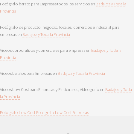
Fotógrafo barato para Empresas todos los servicios en
Badajoz y Toda la
Provincia
Fotógrafo de producto, negocio, locales, comercios e industrial para
empresas en
Badajoz y Toda la Provincia
Videos corporativos y comerciales para empresas en
Badajoz y Toda la
Provincia
Videos baratos para Empresas en
Badajoz y Toda la Provincia
Videos Low Cost para Empresas y Particulares, Videografo en
Badajoz y Toda
la Provincia
Fotografo Low Cost
Fotografo Low Cost Empresas