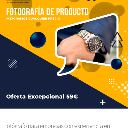
Fotógrafo para empresas con experiencia en