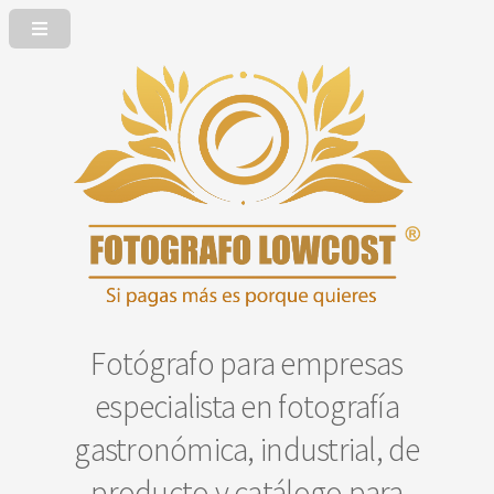
Fotógrafo para empresas
especialista en fotografía
gastronómica, industrial, de
producto y catálogo para