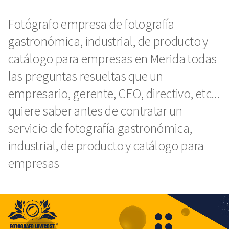
Fotógrafo empresa de fotografía
gastronómica, industrial, de producto y
catálogo para empresas en Merida todas
las preguntas resueltas que un
empresario, gerente, CEO, directivo, etc...
quiere saber antes de contratar un
servicio de fotografía gastronómica,
industrial, de producto y catálogo para
empresas