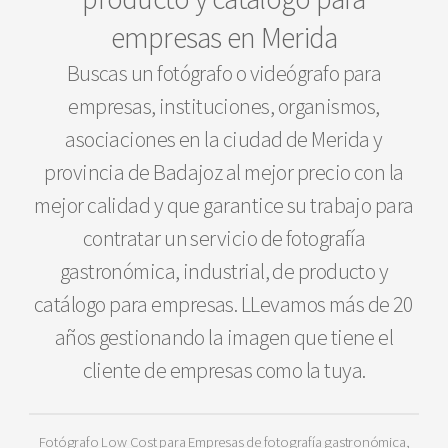
empresas en Merida
Buscas un fotógrafo o videógrafo para
empresas, instituciones, organismos,
asociaciones en la ciudad de Merida y
provincia de Badajoz al mejor precio con la
mejor calidad y que garantice su trabajo para
contratar un servicio de fotografía
gastronómica, industrial, de producto y
catálogo para empresas. LLevamos más de 20
años gestionando la imagen que tiene el
cliente de empresas como la tuya.
Fotógrafo Low Cost para Empresas de fotografía gastronómica,