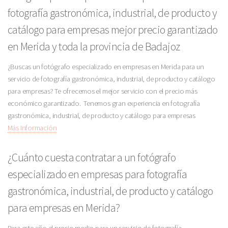
fotografía gastronómica, industrial, de producto y
catálogo para empresas mejor precio garantizado
en Merida y toda la provincia de Badajoz
¿Buscas un fotógrafo especializado en empresas en Merida para un
servicio de fotografía gastronómica, industrial, de producto y catálogo
para empresas? Te ofrecemos el mejor servicio con el precio más
económico garantizado. Tenemos gran experiencia en fotografía
gastronómica, industrial, de producto y catálogo para empresas
Más Información
¿Cuánto cuesta contratar a un fotógrafo
especializado en empresas para fotografía
gastronómica, industrial, de producto y catálogo
para empresas en Merida?
Para este año el precio medio para un servicio de fotografía