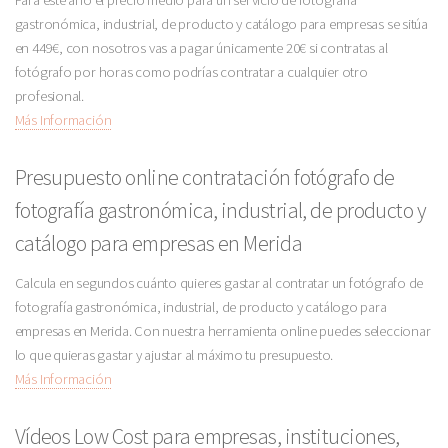
gastronómica, industrial, de producto y catálogo para empresas se sitúa
en 449€, con nosotros vas a pagar únicamente 20€ si contratas al
fotógrafo por horas como podrías contratar a cualquier otro
profesional.
Más Información
Presupuesto online contratación fotógrafo de
fotografía gastronómica, industrial, de producto y
catálogo para empresas en Merida
Calcula en segundos cuánto quieres gastar al contratar un fotógrafo de
fotografía gastronómica, industrial, de producto y catálogo para
empresas en Merida. Con nuestra herramienta online puedes seleccionar
lo que quieras gastar y ajustar al máximo tu presupuesto.
Más Información
Vídeos Low Cost para empresas, instituciones,