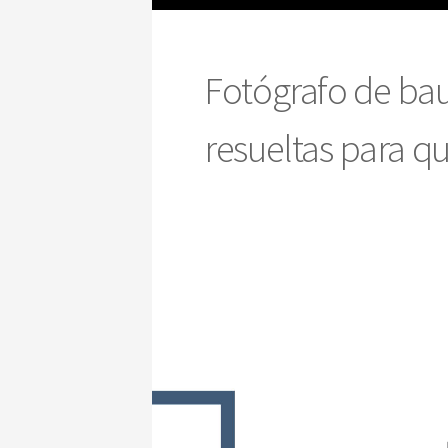
Fotógrafo de bau
resueltas para qu