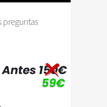
s preguntas