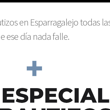
tizos en Esparragalejo todas la
e ese día nada falle.