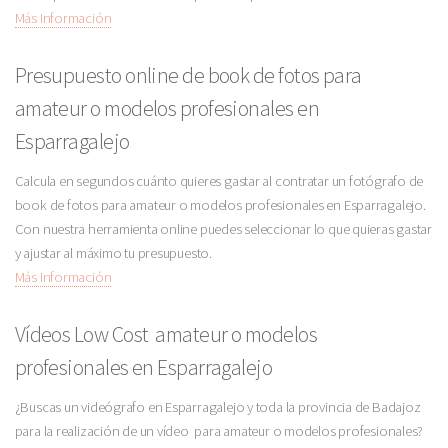
Más Información
Presupuesto online de book de fotos para
amateur o modelos profesionales en
Esparragalejo
Calcula en segundos cuánto quieres gastar al contratar un fotógrafo de
book de fotos para amateur o modelos profesionales en Esparragalejo.
Con nuestra herramienta online puedes seleccionar lo que quieras gastar
y ajustar al máximo tu presupuesto.
Más Información
Vídeos Low Cost amateur o modelos
profesionales en Esparragalejo
¿Buscas un videógrafo en Esparragalejo y toda la provincia de Badajoz
para la realización de un vídeo para amateur o modelos profesionales?